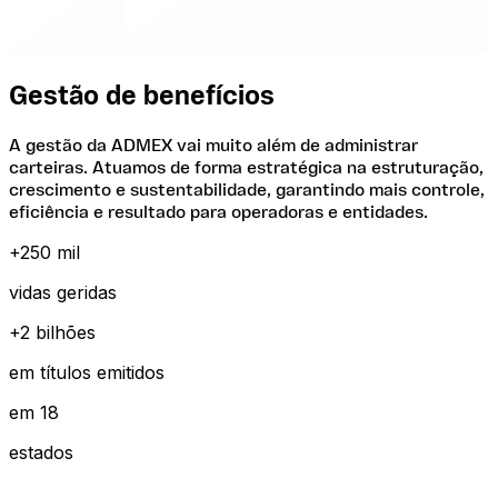
Gestão de benefícios
A gestão da ADMEX vai
muito além de administrar
carteiras.
Atuamos de forma estratégica na estruturação,
crescimento e sustentabilidade, garantindo mais controle,
eficiência e resultado para operadoras e entidades.
+250 mil
vidas geridas
+2 bilhões
em títulos emitidos
em 18
estados
inteligência e governança.