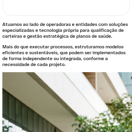
Atuamos ao lado de operadoras e entidades com soluções
especializadas e tecnologia própria para qualificação de
carteiras e gestão estratégica de planos de saúde.
Mais do que executar processos, estruturamos modelos
eficientes e sustentáveis, que podem ser implementados
de forma independente ou integrada, conforme a
necessidade de cada projeto.